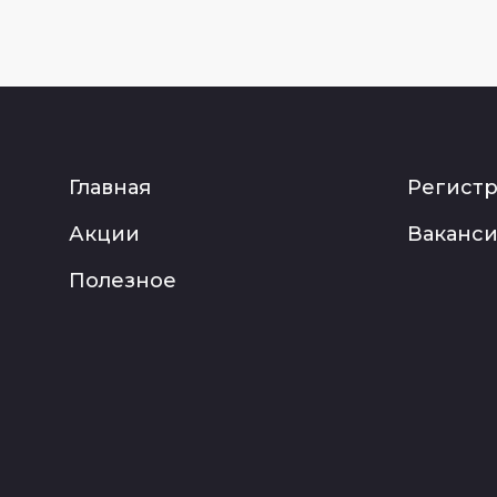
Главная
Регист
Акции
Ваканс
Полезное