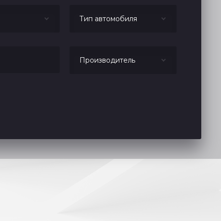
Тип автомобиля
Производитель