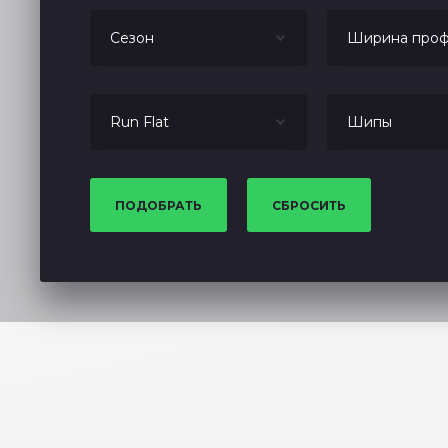
Сезон
Ширина проф
Run Flat
Шипы
ПОДОБРАТЬ
СБРОСИТЬ