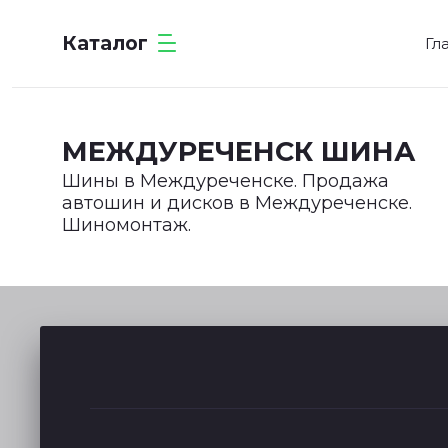
Каталог
Гл
МЕЖДУРЕЧЕНСК ШИНА
Шины в Междуреченске. Продажа
автошин и дисков в Междуреченске.
Шиномонтаж.