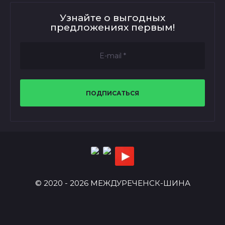
Узнайте о выгодных
предложениях первым!
ПОДПИСАТЬСЯ
© 2020 - 2026 МЕЖДУРЕЧЕНСК-ШИНА