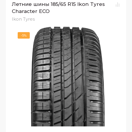
Летние шины 185/65 R15 Ikon Tyres
Character ECO
Ikon Tyres
-5%