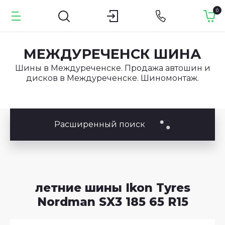
0
МЕЖДУРЕЧЕНСК ШИНА
Шины в Междуреченске. Продажа автошин и
дисков в Междуреченске. Шиномонтаж.
Расширенный поиск
летние шины Ikon Tyres
Nordman SX3 185 65 R15