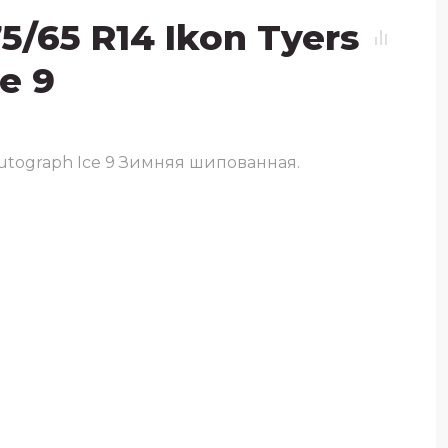
/65 R14 Ikon Tyers
e 9
Autograph Ice 9 Зимняя шипованная.