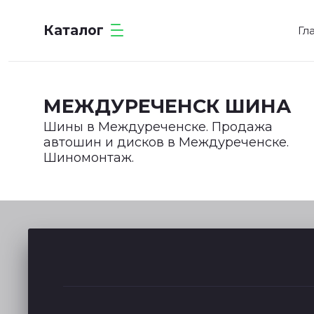
Каталог
Гл
МЕЖДУРЕЧЕНСК ШИНА
Шины в Междуреченске. Продажа
автошин и дисков в Междуреченске.
Шиномонтаж.