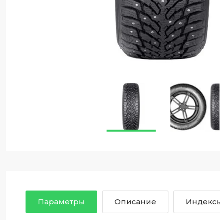
Параметры
Описание
Индексы