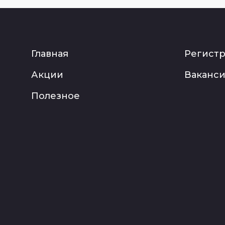
Главная
Регист
Акции
Ваканс
Полезное