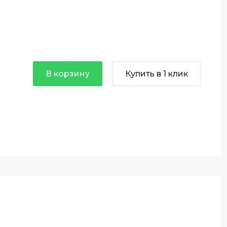
В корзину
Купить в 1 клик