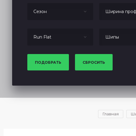
Сезон
Ширина проф
Run Flat
Шипы
ПОДОБРАТЬ
СБРОСИТЬ
Главная
Ш